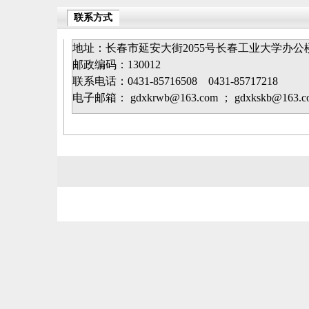
联系方式
地址：长春市延安大街2055号长春工业大学办公
邮政编码：130012
联系电话：0431-85716508 0431-85717218
电子邮箱： gdxkrwb@163.com ； gdxkskb@163.c